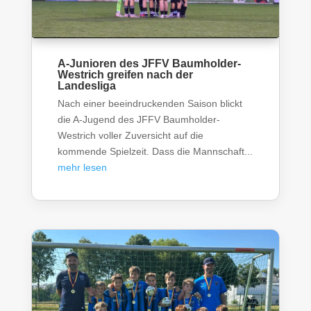
A-Junioren des JFFV Baumholder-
Westrich greifen nach der
Landesliga
Nach einer beeindruckenden Saison blickt
die A-Jugend des JFFV Baumholder-
Westrich voller Zuversicht auf die
kommende Spielzeit. Dass die Mannschaft...
mehr lesen