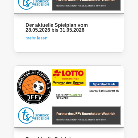
Der aktuelle Spielplan vom
28.05.2026 bis 31.05.2026
mehr lesen