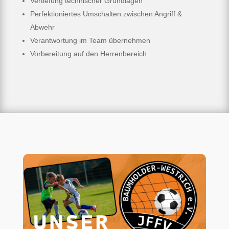
Vertiefung technischer Grundlagen
Perfektioniertes Umschalten zwischen Angriff &
Abwehr
Verantwortung im Team übernehmen
Vorbereitung auf den Herrenbereich