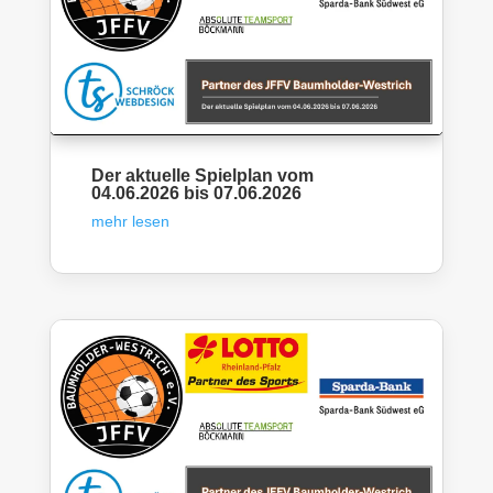
Der aktuelle Spielplan vom
04.06.2026 bis 07.06.2026
mehr lesen