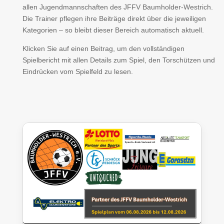
allen Jugendmannschaften des JFFV Baumholder-Westrich.
Die Trainer pflegen ihre Beiträge direkt über die jeweiligen
Kategorien – so bleibt dieser Bereich automatisch aktuell.
Klicken Sie auf einen Beitrag, um den vollständigen
Spielbericht mit allen Details zum Spiel, den Torschützen und
Eindrücken vom Spielfeld zu lesen.