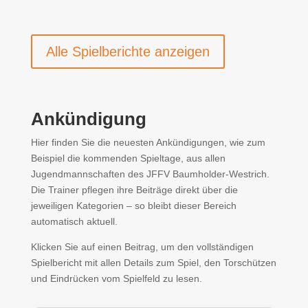
Alle Spielberichte anzeigen
Ankündigung
Hier finden Sie die neuesten Ankündigungen, wie zum
Beispiel die kommenden Spieltage, aus allen
Jugendmannschaften des JFFV Baumholder-Westrich.
Die Trainer pflegen ihre Beiträge direkt über die
jeweiligen Kategorien – so bleibt dieser Bereich
automatisch aktuell.
Klicken Sie auf einen Beitrag, um den vollständigen
Spielbericht mit allen Details zum Spiel, den Torschützen
und Eindrücken vom Spielfeld zu lesen.