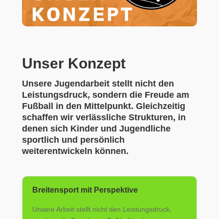
Unser Konzept
Unsere Jugendarbeit stellt nicht den
Leistungsdruck, sondern die Freude am
Fußball in den Mittelpunkt. Gleichzeitig
schaffen wir verlässliche Strukturen, in
denen sich Kinder und Jugendliche
sportlich und persönlich
weiterentwickeln können.
Breitensport mit Perspektive
Unsere Arbeit stellt nicht den Leistungsdruck,