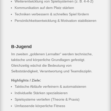
Weiterentwicklung von Spielsystemen (z. B. 4-4-2)
Kommunikation auf dem Platz stärken
Techniken verbessern & schnelles Spiel fördern
Persönlichkeitsentwicklung & Motivation stabilisieren
B-Jugend
Im zweiten „goldenen Lernalter“ werden technische,
taktische und körperliche Grundlagen gefestigt.
Gleichzeitig wächst die Bedeutung von
Selbstständigkeit, Verantwortung und Teamdisziplin.
Highlights / Ziele:
Taktische Abläufe verfeinern & automatisieren
Individuelle Stärken spezialisieren
Spielsysteme vertiefen (Theorie & Praxis)
Umfassende körperliche Fitness