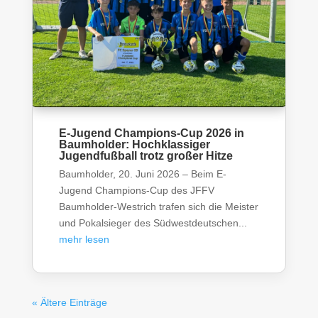
E-Jugend Champions-Cup 2026 in
Baumholder: Hochklassiger
Jugendfußball trotz großer Hitze
Baumholder, 20. Juni 2026 – Beim E-
Jugend Champions-Cup des JFFV
Baumholder-Westrich trafen sich die Meister
und Pokalsieger des Südwestdeutschen...
mehr lesen
« Ältere Einträge