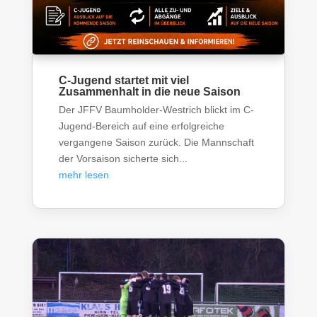
C-Jugend startet mit viel
Zusammenhalt in die neue Saison
Der JFFV Baumholder-Westrich blickt im C-
Jugend-Bereich auf eine erfolgreiche
vergangene Saison zurück. Die Mannschaft
der Vorsaison sicherte sich...
mehr lesen