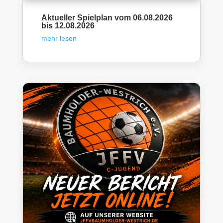
Aktueller Spielplan vom 06.08.2026
bis 12.08.2026
mehr lesen