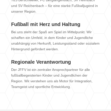
und SV Reichenbach – für eine starke Fußballjugend in
unserer Region.
Fußball mit Herz und Haltung
Bei uns steht der Spaß am Spiel im Mittelpunkt. Wir
schaffen ein Umfeld, in dem Kinder und Jugendliche
unabhängig von Herkunft, Leistungsstand oder sozialem
Hintergrund gefördert werden.
Regionale Verantwortung
Der JFFV ist ein zentraler Ansprechpartner für alle
fußballbegeisterten Kinder und Jugendlichen der
Region. Wir verstehen uns als Motor für Integration,
Teamgeist und sportliche Entwicklung.