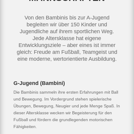
Von den Bambinis bis zur A-Jugend
begleiten wir über 150 Kinder und
Jugendliche auf ihrem sportlichen Weg.
Jede Altersklasse hat eigene
Entwicklungsziele – aber eines ist immer
gleich: Freude am Fußball, Teamgeist und
eine moderne, wertorientierte Ausbildung.
G-Jugend (Bambini)
Die Bambinis sammeln ihre ersten Erfahrungen mit Ball
und Bewegung. Im Vordergrund stehen spielerische
Übungen, Bewegung, Neugier und jede Menge Spaß. In
dieser Altersklasse wecken wir Begeisterung für den
Fußball und fördern die grundlegenden motorischen
Fähigkeiten.