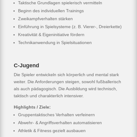
Taktische Grundlagen spielerisch vermitteln
Beginn des individuellen Trainings
Zweikampfverhalten stärken
Einführung in Spielsysteme (z. B. Vierer-, Dreierkette)
Kreativität & Eigeninitiative fördern
Technikanwendung in Spielsituationen
C-Jugend
Die Spieler entwickeln sich körperlich und mental stark
weiter. Die Anforderungen steigen, sowohl fußballerisch
als auch pädagogisch. Die Ausbildung wird technisch,
taktisch und charakterlich intensiver.
Highlights / Ziele:
Gruppentaktisches Verhalten verfeinern
Abwehr- & Angriffsverhalten automatisieren
Athletik & Fitness gezielt ausbauen