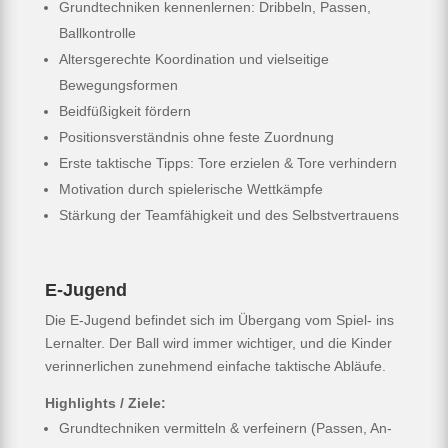
Grundtechniken kennenlernen: Dribbeln, Passen,
Ballkontrolle
Altersgerechte Koordination und vielseitige
Bewegungsformen
Beidfüßigkeit fördern
Positionsverständnis ohne feste Zuordnung
Erste taktische Tipps: Tore erzielen & Tore verhindern
Motivation durch spielerische Wettkämpfe
Stärkung der Teamfähigkeit und des Selbstvertrauens
E-Jugend
Die E-Jugend befindet sich im Übergang vom Spiel- ins
Lernalter. Der Ball wird immer wichtiger, und die Kinder
verinnerlichen zunehmend einfache taktische Abläufe.
Highlights / Ziele:
Grundtechniken vermitteln & verfeinern (Passen, An-