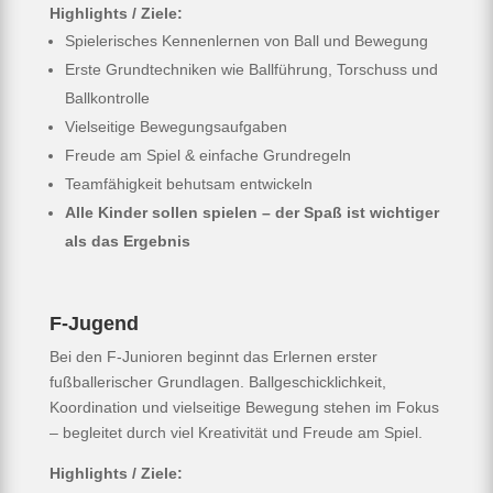
Highlights / Ziele:
Spielerisches Kennenlernen von Ball und Bewegung
Erste Grundtechniken wie Ballführung, Torschuss und
Ballkontrolle
Vielseitige Bewegungsaufgaben
Freude am Spiel & einfache Grundregeln
Teamfähigkeit behutsam entwickeln
Alle Kinder sollen spielen – der Spaß ist wichtiger
als das Ergebnis
F-Jugend
Bei den F-Junioren beginnt das Erlernen erster
fußballerischer Grundlagen. Ballgeschicklichkeit,
Koordination und vielseitige Bewegung stehen im Fokus
– begleitet durch viel Kreativität und Freude am Spiel.
Highlights / Ziele: