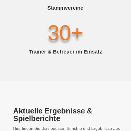
Stammvereine
30+
Trainer & Betreuer im Einsatz
Aktuelle Ergebnisse &
Spielberichte
Hier finden Sie die neuesten Berichte und Ergebnisse aus