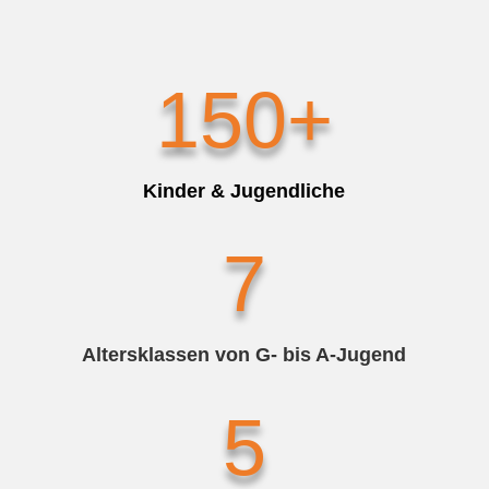
150+
Kinder & Jugendliche
7
Altersklassen von G- bis A-Jugend
5