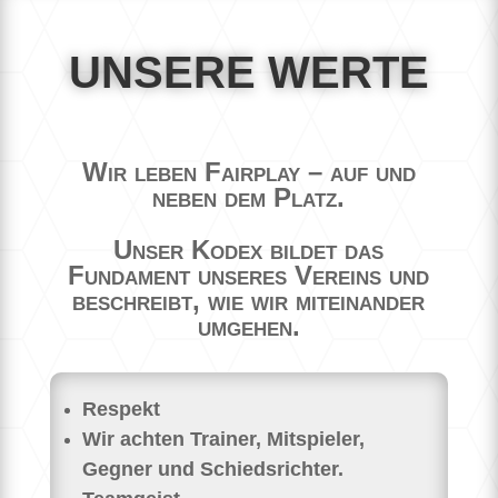
UNSERE WERTE
Wir leben Fairplay – auf und
neben dem Platz.
Unser Kodex bildet das
Fundament unseres Vereins und
beschreibt, wie wir miteinander
umgehen.
Respekt
Wir achten Trainer, Mitspieler,
Gegner und Schiedsrichter.