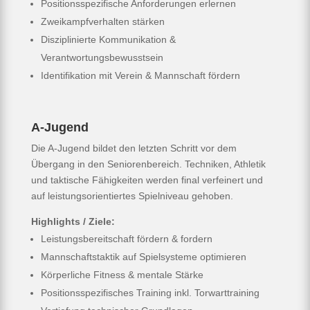
Positionsspezifische Anforderungen erlernen
Zweikampfverhalten stärken
Disziplinierte Kommunikation &
Verantwortungsbewusstsein
Identifikation mit Verein & Mannschaft fördern
A-Jugend
Die A-Jugend bildet den letzten Schritt vor dem
Übergang in den Seniorenbereich. Techniken, Athletik
und taktische Fähigkeiten werden final verfeinert und
auf leistungsorientiertes Spielniveau gehoben.
Highlights / Ziele:
Leistungsbereitschaft fördern & fordern
Mannschaftstaktik auf Spielsysteme optimieren
Körperliche Fitness & mentale Stärke
Positionsspezifisches Training inkl. Torwarttraining