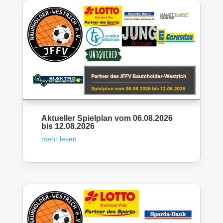
Aktueller Spielplan vom 06.08.2026
bis 12.08.2026
mehr lesen