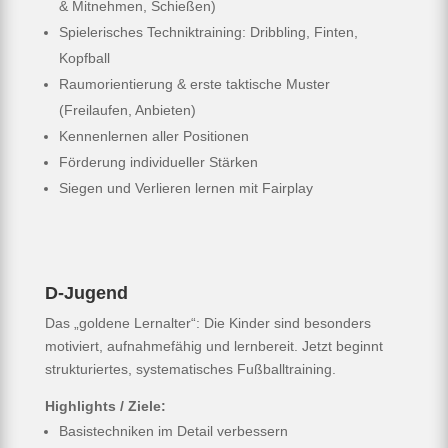
& Mitnehmen, Schießen)
Spielerisches Techniktraining: Dribbling, Finten,
Kopfball
Raumorientierung & erste taktische Muster
(Freilaufen, Anbieten)
Kennenlernen aller Positionen
Förderung individueller Stärken
Siegen und Verlieren lernen mit Fairplay
D-Jugend
Das „goldene Lernalter“: Die Kinder sind besonders
motiviert, aufnahmefähig und lernbereit. Jetzt beginnt
strukturiertes, systematisches Fußballtraining.
Highlights / Ziele:
Basistechniken im Detail verbessern