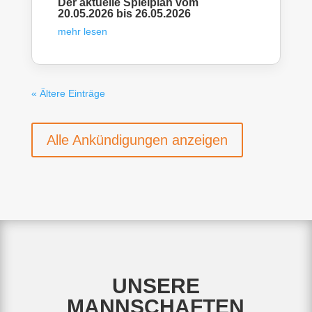
Der aktuelle Spielplan vom
20.05.2026 bis 26.05.2026
mehr lesen
« Ältere Einträge
Alle Ankündigungen anzeigen
UNSERE
MANNSCHAFTEN