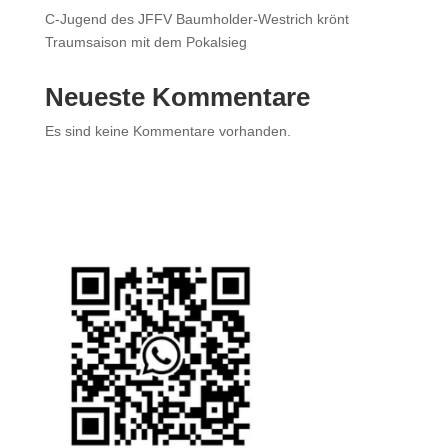
C-Jugend des JFFV Baumholder-Westrich krönt
Traumsaison mit dem Pokalsieg
Neueste Kommentare
Es sind keine Kommentare vorhanden.