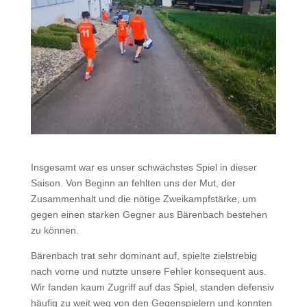
Insgesamt war es unser schwächstes Spiel in dieser
Saison. Von Beginn an fehlten uns der Mut, der
Zusammenhalt und die nötige Zweikampfstärke, um
gegen einen starken Gegner aus Bärenbach bestehen
zu können.
Bärenbach trat sehr dominant auf, spielte zielstrebig
nach vorne und nutzte unsere Fehler konsequent aus.
Wir fanden kaum Zugriff auf das Spiel, standen defensiv
häufig zu weit weg von den Gegenspielern und konnten