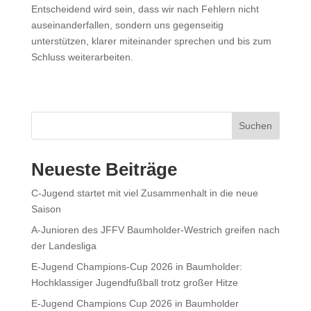
Entscheidend wird sein, dass wir nach Fehlern nicht
auseinanderfallen, sondern uns gegenseitig
unterstützen, klarer miteinander sprechen und bis zum
Schluss weiterarbeiten.
Suchen
Neueste Beiträge
C-Jugend startet mit viel Zusammenhalt in die neue
Saison
A-Junioren des JFFV Baumholder-Westrich greifen nach
der Landesliga
E-Jugend Champions-Cup 2026 in Baumholder:
Hochklassiger Jugendfußball trotz großer Hitze
E-Jugend Champions Cup 2026 in Baumholder