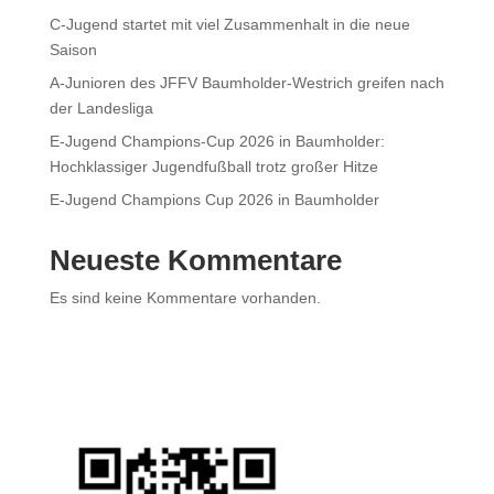
C-Jugend startet mit viel Zusammenhalt in die neue
Saison
A-Junioren des JFFV Baumholder-Westrich greifen nach
der Landesliga
E-Jugend Champions-Cup 2026 in Baumholder:
Hochklassiger Jugendfußball trotz großer Hitze
E-Jugend Champions Cup 2026 in Baumholder
Neueste Kommentare
Es sind keine Kommentare vorhanden.