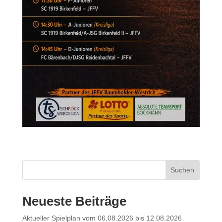
Suchen
Neueste Beiträge
Aktueller Spielplan vom 06.08.2026 bis 12.08.2026