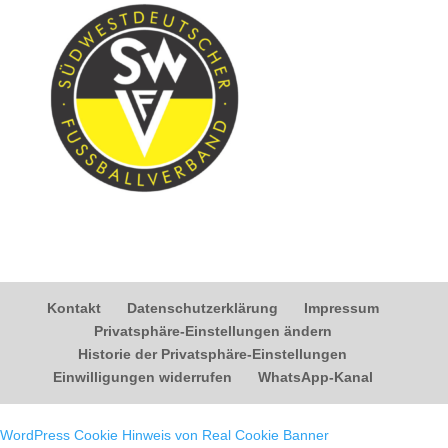
Kontakt
Datenschutzerklärung
Impressum
Privatsphäre-Einstellungen ändern
Historie der Privatsphäre-Einstellungen
Einwilligungen widerrufen
WhatsApp-Kanal
WordPress Cookie Hinweis von Real Cookie Banner