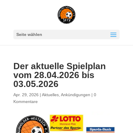
Seite wählen
Der aktuelle Spielplan
vom 28.04.2026 bis
03.05.2026
Apr. 29, 2026
|
Aktuelles
,
Ankündigungen
|
0
Kommentare