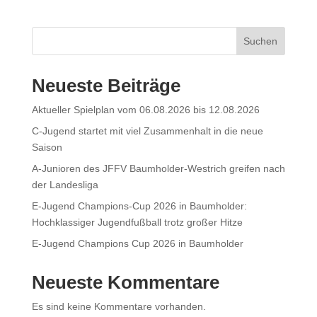
Suchen
Neueste Beiträge
Aktueller Spielplan vom 06.08.2026 bis 12.08.2026
C-Jugend startet mit viel Zusammenhalt in die neue
Saison
A-Junioren des JFFV Baumholder-Westrich greifen nach
der Landesliga
E-Jugend Champions-Cup 2026 in Baumholder:
Hochklassiger Jugendfußball trotz großer Hitze
E-Jugend Champions Cup 2026 in Baumholder
Neueste Kommentare
Es sind keine Kommentare vorhanden.