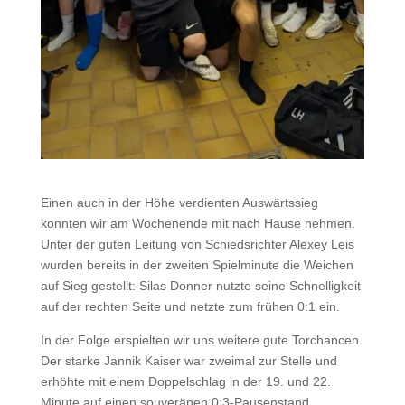
Einen auch in der Höhe verdienten Auswärtssieg
konnten wir am Wochenende mit nach Hause nehmen.
Unter der guten Leitung von Schiedsrichter Alexey Leis
wurden bereits in der zweiten Spielminute die Weichen
auf Sieg gestellt: Silas Donner nutzte seine Schnelligkeit
auf der rechten Seite und netzte zum frühen 0:1 ein.
In der Folge erspielten wir uns weitere gute Torchancen.
Der starke Jannik Kaiser war zweimal zur Stelle und
erhöhte mit einem Doppelschlag in der 19. und 22.
Minute auf einen souveränen 0:3‑Pausenstand.