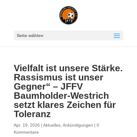
Seite wählen
Vielfalt ist unsere Stärke.
Rassismus ist unser
Gegner“ – JFFV
Baumholder-Westrich
setzt klares Zeichen für
Toleranz
Apr. 19, 2026
|
Aktuelles
,
Ankündigungen
|
0
Kommentare