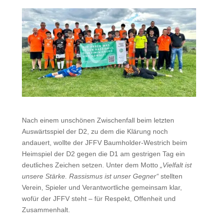
Nach einem unschönen Zwischenfall beim letzten
Auswärtsspiel der D2, zu dem die Klärung noch
andauert, wollte der JFFV Baumholder-Westrich beim
Heimspiel der D2 gegen die D1 am gestrigen Tag ein
deutliches Zeichen setzen. Unter dem Motto
„Vielfalt ist
unsere Stärke. Rassismus ist unser Gegner“
stellten
Verein, Spieler und Verantwortliche gemeinsam klar,
wofür der JFFV steht – für Respekt, Offenheit und
Zusammenhalt.