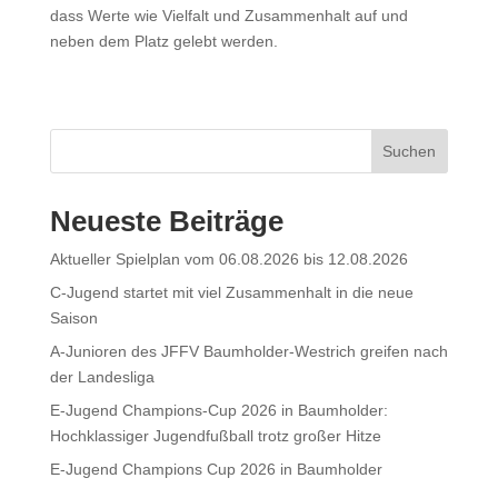
dass Werte wie Vielfalt und Zusammenhalt auf und
neben dem Platz gelebt werden.
Suchen
Neueste Beiträge
Aktueller Spielplan vom 06.08.2026 bis 12.08.2026
C-Jugend startet mit viel Zusammenhalt in die neue
Saison
A-Junioren des JFFV Baumholder-Westrich greifen nach
der Landesliga
E-Jugend Champions-Cup 2026 in Baumholder:
Hochklassiger Jugendfußball trotz großer Hitze
E-Jugend Champions Cup 2026 in Baumholder