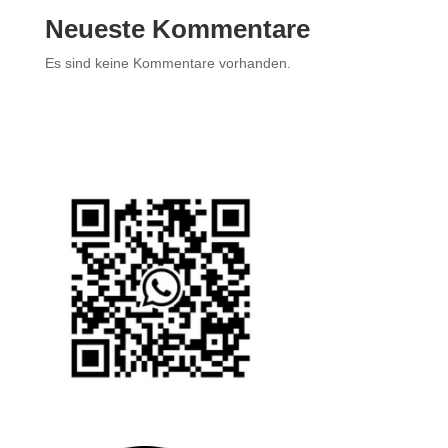
Neueste Kommentare
Es sind keine Kommentare vorhanden.